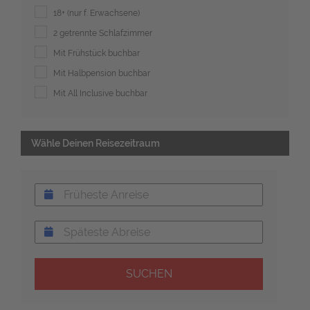
18+ (nur f. Erwachsene)
2 getrennte Schlafzimmer
Mit Frühstück buchbar
Mit Halbpension buchbar
Mit All Inclusive buchbar
Wähle Deinen Reisezeitraum