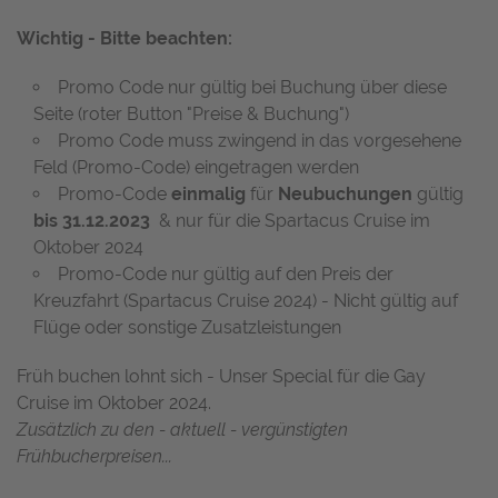
Wichtig - Bitte beachten:
Promo Code nur gültig bei Buchung über diese
Seite (roter Button "Preise & Buchung")
Promo Code muss zwingend in das vorgesehene
Feld (Promo-Code) eingetragen werden
Promo-Code
einmalig
für
Neubuchungen
gültig
bis 31.12.2023
& nur für die Spartacus Cruise im
Oktober 2024
Promo-Code nur gültig auf den Preis der
Kreuzfahrt (Spartacus Cruise 2024) - Nicht gültig auf
Flüge oder sonstige Zusatzleistungen
Früh buchen lohnt sich - Unser Special für die Gay
Cruise im Oktober 2024.
Zusätzlich zu den - aktuell - vergünstigten
Frühbucherpreisen...