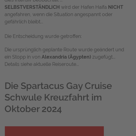
SELBSTVERSTÄNDLICH
wird der Hafen Haifa
NICHT
angefahren, wenn die Situation angespannt oder
gefährlich bleibt...
Die Entscheidung wurde getroffen:
Die ursprünglich geplante Route wurde geändert und
ein Stopp in von
Alexandria (Ägypten)
zugefügt...
Details siehe aktuelle Reiseroute...
Die Spartacus Gay Cruise
Schwule Kreuzfahrt im
Oktober 2024