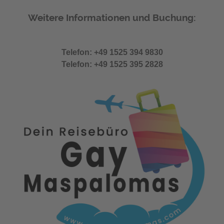
Weitere Informationen und Buchung:
Telefon: +49 1525 394 9830
Telefon: +49 1525 395 2828