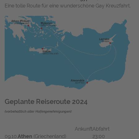
Eine tolle Route für eine wunderschöne Gay Kreuzfahrt.
Geplante Reiseroute 2024
(vorbehaltlich aller Hafengenehmigungen):
Ankunft
Abfahrt
09.10.
Athen
(Griechenland)
23:00