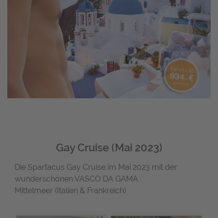
Gay Cruise (Mai 2023)
Die Spartacus Gay Cruise im Mai 2023 mit der
wunderschönen VASCO DA GAMA .
Mittelmeer (Italien & Frankreich)