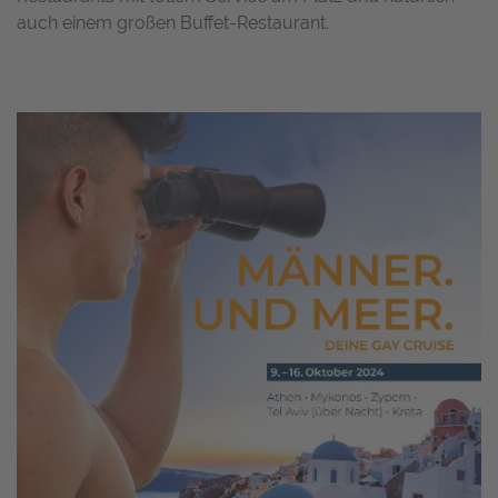
auch einem großen Buffet-Restaurant.