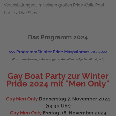
Veranstaltungen... mit einem großen Pride Walk, Pool
Parties, Live Show's,...
Das Programm 2024
>>> Programm Winter Pride Maspalomas 2024 <<<
(Zusammenfassung - Änderungen vorbehalten und jederzeit möglich)
Gay Boat Party zur Winter
Pride 2024 mit "Men Only"
Gay Men Only
Donnerstag 7. November 2024
(13:30 Uhr)
Gay Men Only
Freitag 08. November 2024