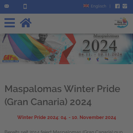
Englisch
|
Maspalomas Winter Pride
(Gran Canaria) 2024
Winter Pride 2024: 04. - 10. November 2024
Bereits seit 2014 feiert Maspalomas (Gran Canaria) nun