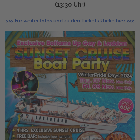
(13:30 Uhr)
>>> Für weiter Infos und zu den Tickets klicke hier <<<