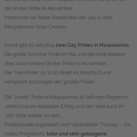
die Winter Pride im November...
Inzwischen ein fester Bestandteil der Gay Events
Maspalomas (Gran Canaria...
Somit gibt es seit 2014
zwei Gay Prides in Maspalomas
-
Die große
Sommer Pride
im Mai und die nicht kleinere
aber doch andere
Winter Pride
im November...
Der "berühmte" 11/11 ist direkt im Anschluß und
verspricht sozusagen ein "großes Finale"...
Die "zweite" Pride in Maspalomas ist seit dem Beginn im
Jahre 2014 ein absoluter Erfolg und das wird auch im
Jahr 2024 wieder so sein...
Professionell organisiert vom Veranstalter "ProGay" - Ein
volles Programm,
tolle und sehr gelungene