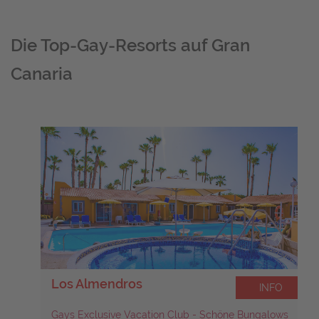
Die Top-Gay-Resorts auf Gran
Canaria
Los Almendros
INFO
Gays Exclusive Vacation Club - Schöne Bungalows