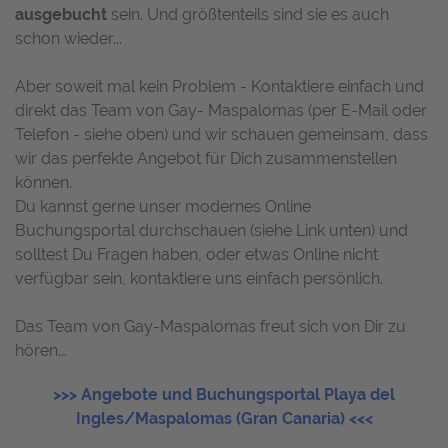
ausgebucht
sein. Und größtenteils sind sie es auch
schon wieder...
Aber soweit mal kein Problem - Kontaktiere einfach und
direkt das Team von Gay- Maspalomas (per E-Mail oder
Telefon - siehe oben) und wir schauen gemeinsam, dass
wir das perfekte Angebot für Dich zusammenstellen
können.
Du kannst gerne unser modernes Online
Buchungsportal durchschauen (siehe Link unten) und
solltest Du Fragen haben, oder etwas Online nicht
verfügbar sein, kontaktiere uns einfach persönlich.
Das Team von Gay-Maspalomas freut sich von Dir zu
hören...
>>> Angebote und Buchungsportal Playa del
Ingles/Maspalomas (Gran Canaria) <<<