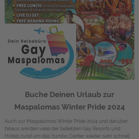
Buche Deinen Urlaub zur
Maspalomas Winter Pride 2024
Auch zur Maspalomas Winter Pride 2024 und darüber
hinaus werden viele der beliebten Gay Resorts und
Hotels rund um das Yumbo Center wieder sehr schnell