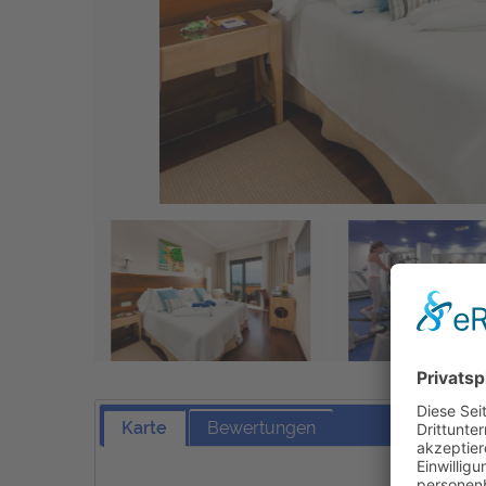
Karte
Bewertungen