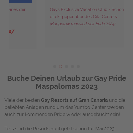
Gays Exclusive Vacation Club - Schöne Bungalows
direkt gegenüber des Cita Centers...
(Bungalow renoviert seit Ende 2024)
Buche Deinen Urlaub zur Gay Pride
Maspalomas 2023
Viele der besten
Gay Resorts auf Gran Canaria
und die
beliebten Anlagen rund um das Yumbo Center werden
auch zur kommenden Pride wieder ausgebucht sein!
Teils sind die Resorts auch jetzt schon für Mai 2023