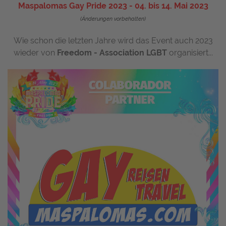
Maspalomas Gay Pride 2023 - 04. bis 14. Mai 2023
(Änderungen vorbehalten)
Wie schon die letzten Jahre wird das Event auch 2023
wieder von
Freedom - Association LGBT
organisiert...