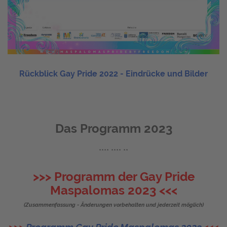
Rückblick Gay Pride 2022 - Eindrücke und Bilder
Das Programm 2023
**** **** **
>>> Programm der Gay Pride
Maspalomas 2023 <<<
(Zusammenfassung - Änderungen vorbehalten und jederzeit möglich)