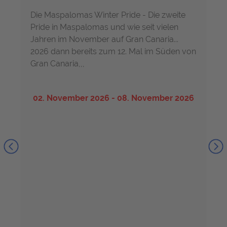
Die Maspalomas Winter Pride - Die zweite
Pride in Maspalomas und wie seit vielen
Jahren im November auf Gran Canaria...
2026 dann bereits zum 12. Mal im Süden von
Gran Canaria,,,
02. November 2026 - 08. November 2026