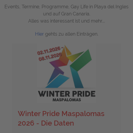
Events, Termine, Programme, Gay Life in Playa del Ingles
und auf Gran Canaria.
Alles was interessant ist und mehr...
Hier
gehts zu allen Einträgen.
Winter Pride Maspalomas
2026 - Die Daten