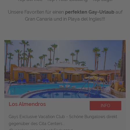
Unsere Favoriten für einen
perfekten Gay-Urlaub
auf
Gran Canaria und in Playa del Ingles!!!
Los Almendros
INFO
Gays Exclusive Vacation Club - Schöne Bungalows direkt
gegenüber des Cita Centers...