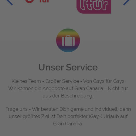
Unser Service
Kleines Team - Großer Service - Von Gays für Gays
Wir kennen die Angebote auf Gran Canaria - Nicht nur
aus der Beschreibung.
Frage uns - Wir beraten Dich gerne und individuell, denn
unser größtes Ziel ist Dein perfekter (Gay-) Urlaub auf
Gran Canaria.