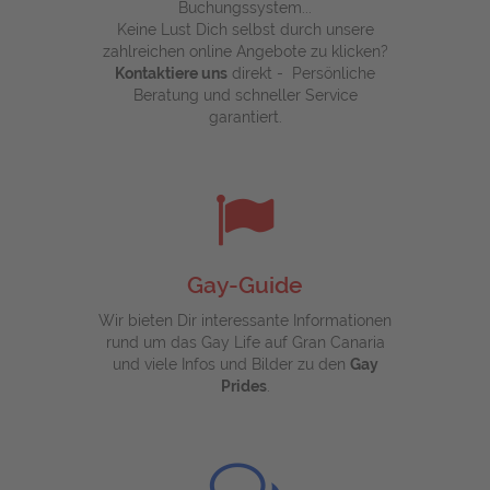
Buchungssystem...
Keine Lust Dich selbst durch unsere
zahlreichen online Angebote zu klicken?
Kontaktiere uns
direkt - Persönliche
Beratung und schneller Service
garantiert.
Gay-Guide
Wir bieten Dir interessante Informationen
rund um das Gay Life auf Gran Canaria
und viele Infos und Bilder zu den
Gay
Prides
.