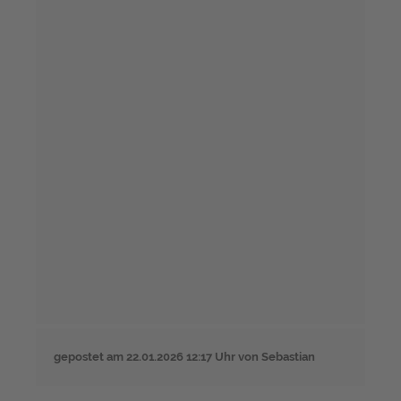
gepostet am
22.01.2026 12:17 Uhr
von Sebastian