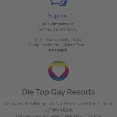
Support
Wir kümmern uns!
Schnell und individuell.
Keine Warteschleife - Keine
Computerstimme - Kleines Team -
Persönlich.
Die Top Gay Resorts
Die wahrscheinlich besten Gay Resorts auf Gran Canaria
auf einen Blick.
Top Service - Top Preis/Leistung - Top Lage.