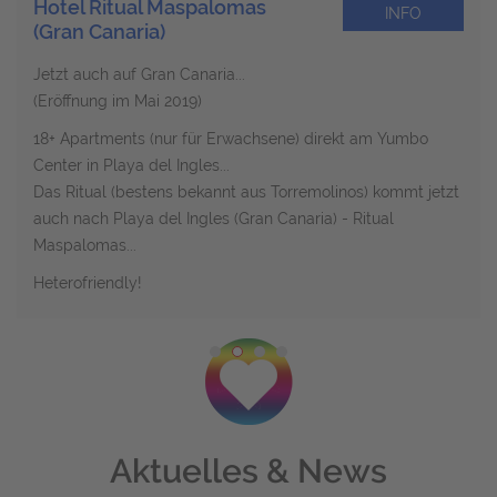
Hotel Ritual Maspalomas
INFO
(Gran Canaria)
Jetzt auch auf Gran Canaria...
(Eröffnung im Mai 2019)
18+ Apartments
(nur für Erwachsene) direkt am Yumbo
Center in Playa del Ingles...
Das Ritual (bestens bekannt aus Torremolinos) kommt jetzt
auch nach Playa del Ingles (Gran Canaria) - Ritual
Maspalomas...
Heterofriendly!
Aktuelles & News