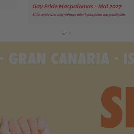
Gay Pride Maspalomas - Mai 2027
Bitte sende uns eine Anfrage oder kontaktiere uns persönlich.