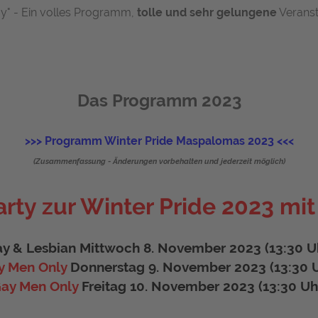
ay" - Ein volles Programm,
tolle und sehr gelungene
Veranst
Das Programm 2023
>>> Programm Winter Pride Maspalomas 2023 <<<
(Zusammenfassung - Änderungen vorbehalten und jederzeit möglich)
rty zur Winter Pride 2023 mi
y & Lesbian Mittwoch 8. November 2023 (13:30 U
y Men Only
Donnerstag 9. November 2023 (13:30 U
ay Men Only
Freitag 10. November 2023 (13:30 Uh