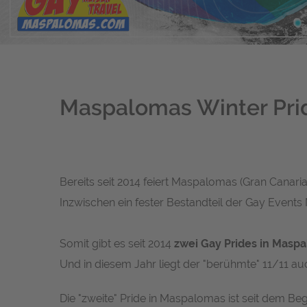
Maspalomas Winter Prid
Bereits seit 2014 feiert Maspalomas (Gran Canaria
Inzwischen ein fester Bestandteil der Gay Events
Somit gibt es seit 2014
zwei Gay Prides in Masp
Und in diesem Jahr liegt der "berühmte" 11/11 au
Die "zweite" Pride in Maspalomas ist seit dem Beg