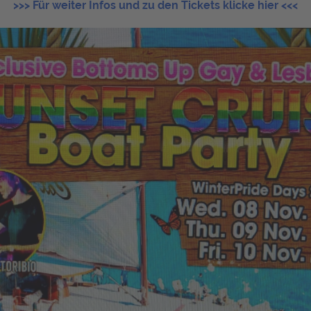
>>> Für weiter Infos und zu den Tickets klicke hier <<<