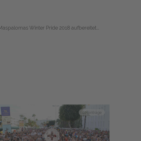
aspalomas Winter Pride 2018 aufbereitet...
40 Einträge