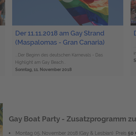
Der 11.11.2018 am Gay Strand
(Maspalomas - Gran Canaria)
.
i
...Der Beginn des deutschen Karnevals - Das
S
Highlight am Gay Beach...
Sonntag, 11
.
November 2018
Gay Boat Party - Zusatzprogramm zu
Montag 05. November 2018 (Gay & Lesbian) Preis
50