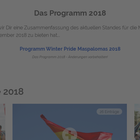
Das Programm 2018
r Dir eine Zusammenfassung des aktuellen Standes für die M
ber 2018 zu bieten hat...
Programm Winter Pride Maspalomas 2018
Das Programm 2018 - Änderungen vorbehalten!
 2018
26 Einträge