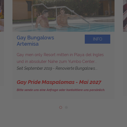
Gay Bungalows
INFO
Artemisa
Gay men only Resort mitten in Playa del Ingles
und in absoluter Nähe zum Yumbo Center...
Seit September 2019 - Renovierte Bungalows...
Gay Pride Maspalomas - Mai 2027
Bitte sende uns eine Anfrage oder kontaktiere uns persönlich.