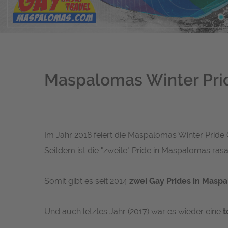
Maspalomas Winter Prid
Im Jahr 2018 feiert die Maspalomas Winter Pride
Seitdem ist die "zweite" Pride in Maspalomas ra
Somit gibt es seit 2014
zwei Gay Prides in Masp
Und auch letztes Jahr (2017) war es wieder eine
t