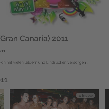
Gran Canaria) 2011
011
ich mit vielen Bildern und Eindrücken versorgen...
11
31 Einträge