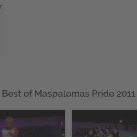
r
Best of Maspalomas Pride 2011