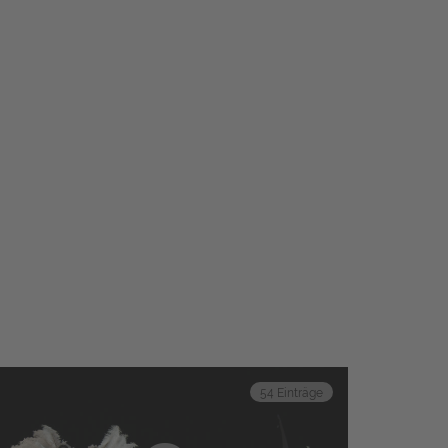
54 Einträge