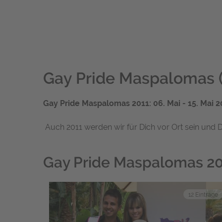
Gay Pride Maspalomas (
Gay Pride Maspalomas 2011: 06. Mai - 15. Mai 2
Auch 2011 werden wir für Dich vor Ort sein und D
Gay Pride Maspalomas 20
12 Einträge