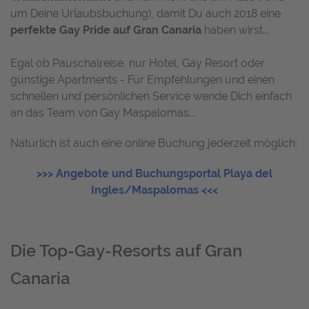
um Deine Urlaubsbuchung), damit Du auch 2018 eine
perfekte Gay Pride auf Gran Canaria
haben wirst...
Egal ob Pauschalreise, nur Hotel, Gay Resort oder
günstige Apartments - Für Empfehlungen und einen
schnellen und persönlichen Service wende Dich einfach
an das Team von Gay Maspalomas...
Natürlich ist auch eine online Buchung jederzeit möglich:
>>> Angebote und Buchungsportal Playa del
Ingles/Maspalomas <<<
Die Top-Gay-Resorts auf Gran
Canaria