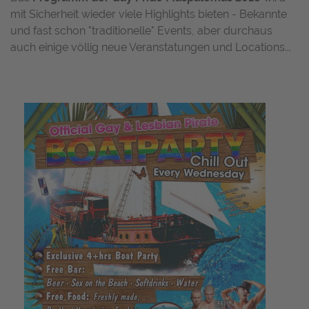
mit Sicherheit wieder viele Highlights bieten - Bekannte
und fast schon "traditionelle" Events, aber durchaus
auch einige völlig neue Veranstatungen und Locations...