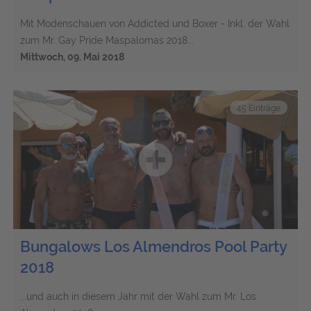
Mit Modenschauen von Addicted und Boxer - Inkl. der Wahl
zum Mr. Gay Pride Maspalomas 2018...
Mittwoch, 09. Mai 2018
45 Einträge
Bungalows Los Almendros Pool Party
2018
...und auch in diesem Jahr mit der Wahl zum Mr. Los