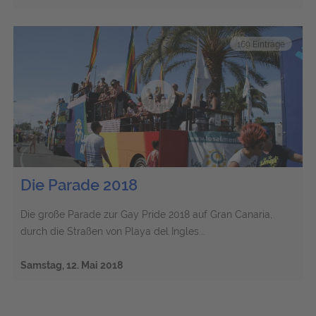
169 Einträge
Die Parade 2018
Die große Parade zur Gay Pride 2018 auf Gran Canaria,
durch die Straßen von Playa del Ingles...
Samstag, 12. Mai 2018