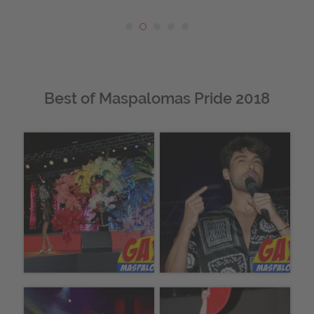
Best of Maspalomas Pride 2018