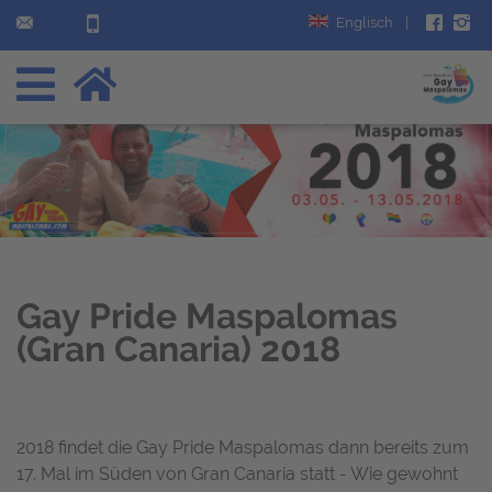
Englisch
|
Gay Pride Maspalomas
(Gran Canaria) 2018
2018 findet die Gay Pride Maspalomas dann bereits zum
17. Mal im Süden von Gran Canaria statt - Wie gewohnt