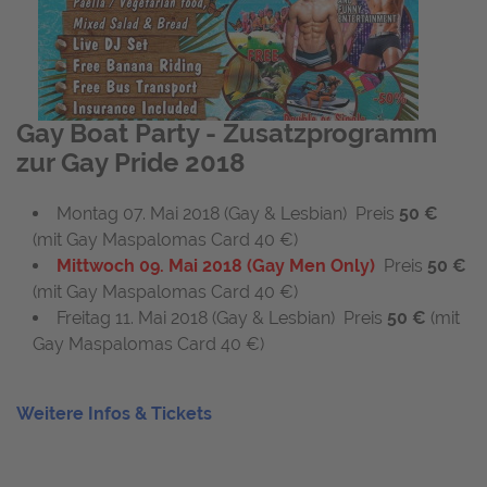
Gay Boat Party - Zusatzprogramm
zur Gay Pride 2018
Montag 07. Mai 2018 (Gay & Lesbian) Preis
50 €
(mit Gay Maspalomas Card 40 €)
Mittwoch 09. Mai 2018 (Gay Men Only)
Preis
50 €
(mit Gay Maspalomas Card 40 €)
Freitag 11. Mai 2018 (Gay & Lesbian) Preis
50 €
(mit
Gay Maspalomas Card 40 €)
Weitere Infos & Tickets