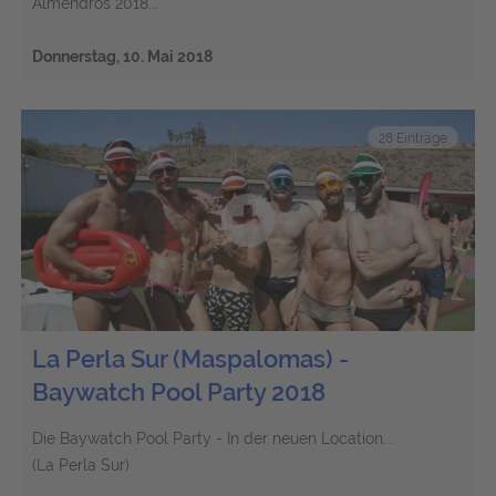
Almendros 2018...
Donnerstag, 10. Mai 2018
28 Einträge
La Perla Sur (Maspalomas) -
Baywatch Pool Party 2018
Die Baywatch Pool Party - In der neuen Location...
(La Perla Sur)