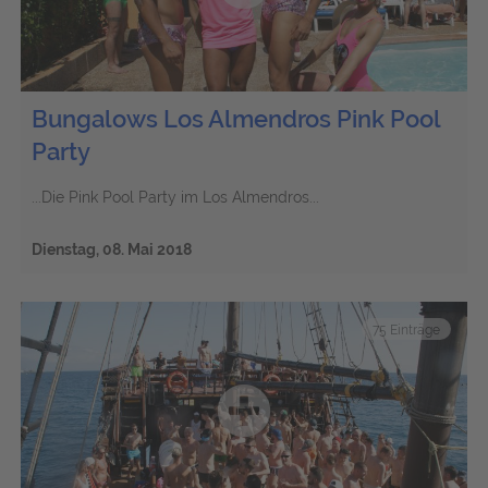
Bungalows Los Almendros Pink Pool
Party
...Die Pink Pool Party im Los Almendros...
Dienstag, 08. Mai 2018
75 Einträge