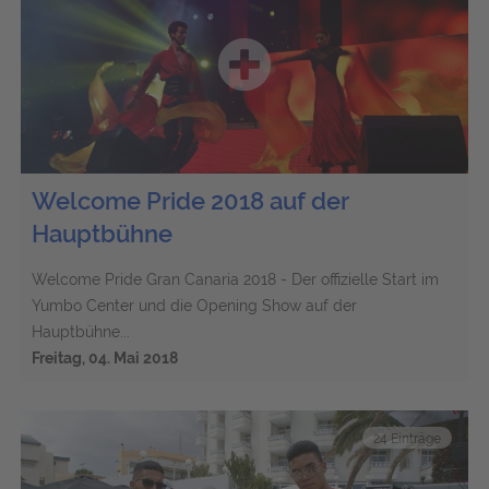
Welcome Pride 2018 auf der
Hauptbühne
Welcome Pride Gran Canaria 2018 - Der offizielle Start im
Yumbo Center und die Opening Show auf der
Hauptbühne...
Freitag, 04. Mai 2018
24 Einträge