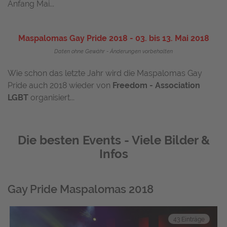
Anfang Mai...
Maspalomas Gay Pride 2018 - 03. bis 13. Mai 2018
Daten ohne Gewähr - Änderungen vorbehalten
Wie schon das letzte Jahr wird die Maspalomas Gay
Pride auch 2018 wieder von
Freedom - Association
LGBT
organisiert...
Die besten Events - Viele Bilder &
Infos
Gay Pride Maspalomas 2018
43 Einträge