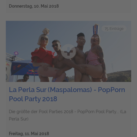
Donnerstag, 10. Mai 2018
75 Einträge
La Perla Sur (Maspalomas) - PopPorn
Pool Party 2018
Die größte der Pool Parties 2018 - PopPorn Pool Party... (La
Perla Sur)
Freitag, 11. Mai 2018