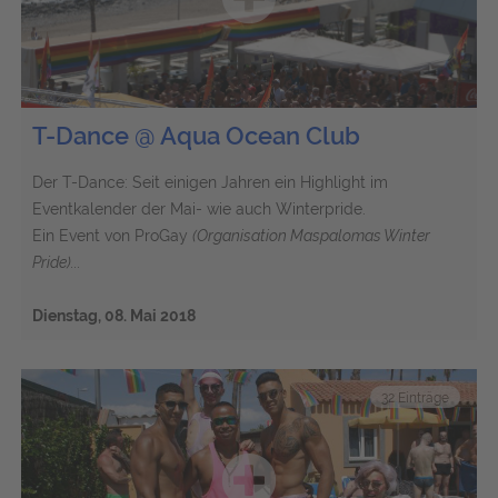
T-Dance @ Aqua Ocean Club
Der T-Dance: Seit einigen Jahren ein Highlight im
Eventkalender der Mai- wie auch Winterpride.
Ein Event von ProGay
(Organisation Maspalomas Winter
Pride)...
Dienstag, 08. Mai 2018
32 Einträge