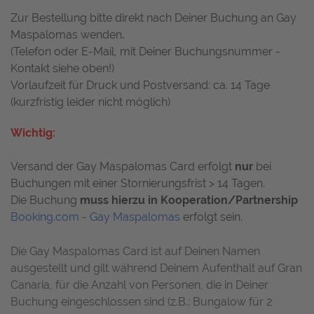
Zur Bestellung bitte direkt nach Deiner Buchung an Gay
Maspalomas wenden
.
(Telefon oder E-Mail, mit Deiner Buchungsnummer -
Kontakt siehe oben!)
Vorlaufzeit für Druck und Postversand: ca. 14 Tage
(kurzfristig leider nicht möglich)
Wichtig:
Versand der Gay Maspalomas Card erfolgt
nur
bei
Buchungen mit einer Stornierungsfrist > 14 Tagen
.
Die Buchung
muss hierzu in Kooperation/Partnership
Booking.com - Gay Maspalomas
erfolgt sein.
Die Gay Maspalomas Card ist auf Deinen Namen
ausgestellt und gilt während Deinem Aufenthalt auf Gran
Canaria, für die Anzahl von Personen, die in Deiner
Buchung eingeschlossen sind (z.B.: Bungalow für 2