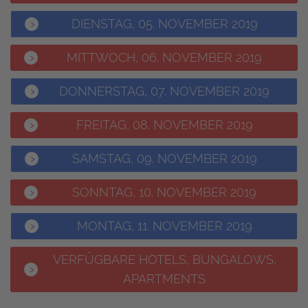
DIENSTAG, 05. NOVEMBER 2019
MITTWOCH, 06. NOVEMBER 2019
DONNERSTAG, 07. NOVEMBER 2019
FREITAG, 08. NOVEMBER 2019
SAMSTAG, 09. NOVEMBER 2019
SONNTAG, 10. NOVEMBER 2019
MONTAG, 11. NOVEMBER 2019
VERFÜGBARE HOTELS, BUNGALOWS,
APARTMENTS