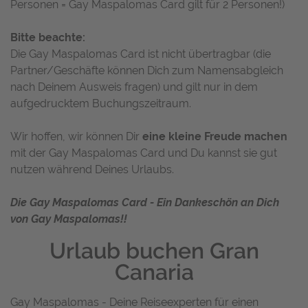
Personen = Gay Maspalomas Card gilt für 2 Personen!)
Bitte beachte:
Die Gay Maspalomas Card ist nicht übertragbar (die
Partner/Geschäfte können Dich zum Namensabgleich
nach Deinem Ausweis fragen) und gilt nur in dem
aufgedrucktem Buchungszeitraum.
Wir hoffen, wir können Dir
eine kleine Freude machen
mit der Gay Maspalomas Card und Du kannst sie gut
nutzen während Deines Urlaubs.
Die Gay Maspalomas Card - Ein Dankeschön an Dich
von Gay Maspalomas!!
Urlaub buchen Gran
Canaria
Gay Maspalomas - Deine Reiseexperten für einen