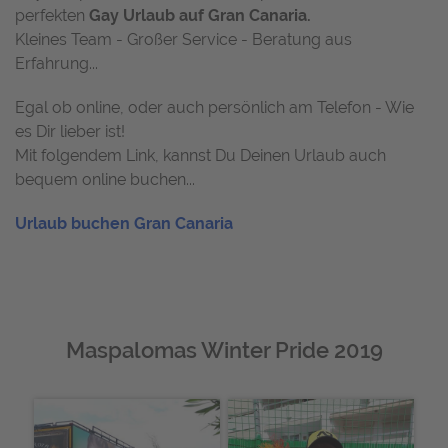
perfekten
Gay Urlaub auf Gran Canaria.
Kleines Team - Großer Service - Beratung aus
Erfahrung...
Egal ob online, oder auch persönlich am Telefon - Wie
es Dir lieber ist!
Mit folgendem Link, kannst Du Deinen Urlaub auch
bequem online buchen...
Urlaub buchen Gran Canaria
Maspalomas Winter Pride 2019