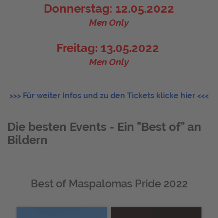
Donnerstag: 12.05.2022
Men Only
Freitag: 13.05.2022
Men Only
>>> Für weiter Infos und zu den Tickets klicke hier <<<
Die besten Events - Ein "Best of" an
Bildern
Best of Maspalomas Pride 2022