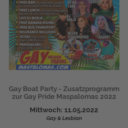
Gay Boat Party - Zusatzprogramm
zur Gay Pride Maspalomas 2022
Mittwoch: 11.05.2022
Gay & Lesbian