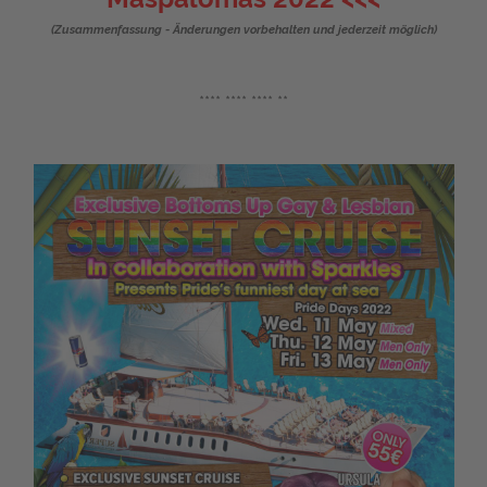
(Zusammenfassung - Änderungen vorbehalten und jederzeit möglich)
**** **** **** **