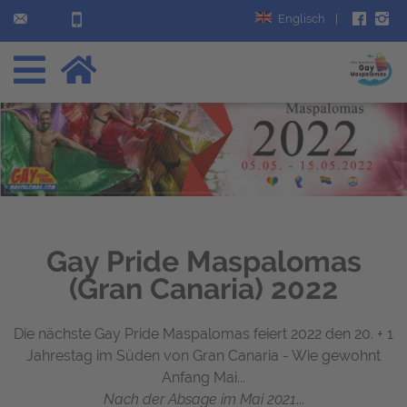
Englisch
|
Gay Pride Maspalomas
(Gran Canaria) 2022
Die nächste Gay Pride Maspalomas feiert 2022 den 20. + 1
Jahrestag im Süden von Gran Canaria - Wie gewohnt
Anfang Mai...
Nach der Absage im Mai 2021
...