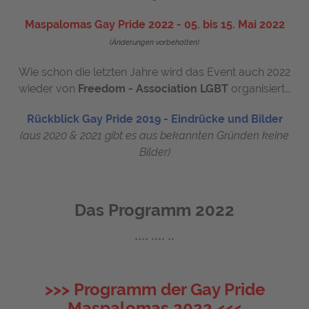
Maspalomas Gay Pride 2022 - 05. bis 15. Mai 2022
(Änderungen vorbehalten)
Wie schon die letzten Jahre wird das Event auch 2022
wieder von
Freedom - Association LGBT
organisiert...
Rückblick Gay Pride 2019 - Eindrücke und Bilder
(aus 2020 & 2021 gibt es aus bekannten Gründen keine
Bilder)
Das Programm 2022
**** **** **
>>> Programm der Gay Pride
Maspalomas 2022 <<<