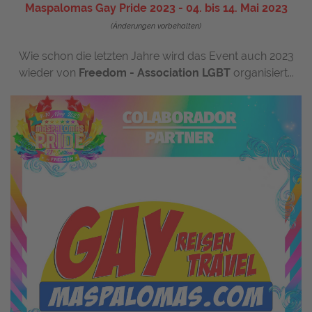
Maspalomas Gay Pride 2023 - 04. bis 14. Mai 2023
(Änderungen vorbehalten)
Wie schon die letzten Jahre wird das Event auch 2023
wieder von
Freedom - Association LGBT
organisiert...