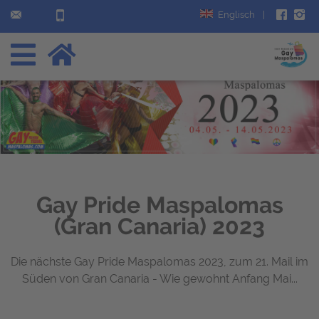
Englisch
|
Gay Pride Maspalomas
(Gran Canaria) 2023
Die nächste Gay Pride Maspalomas 2023, zum 21. Mail im
Süden von Gran Canaria - Wie gewohnt Anfang Mai...