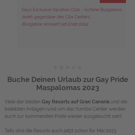
Gays Exclusive Vacation Club - Schöne Bungalows
direkt gegenüber des Cita Centers...
(Bungalow renoviert seit Ende 2024)
Buche Deinen Urlaub zur Gay Pride
Maspalomas 2023
Viele der besten
Gay Resorts auf Gran Canaria
und die
beliebten Anlagen rund um das Yumbo Center werden
auch zur kommenden Pride wieder ausgebucht sein!
Teils sind die Resorts auch jetzt schon für Mai 2023