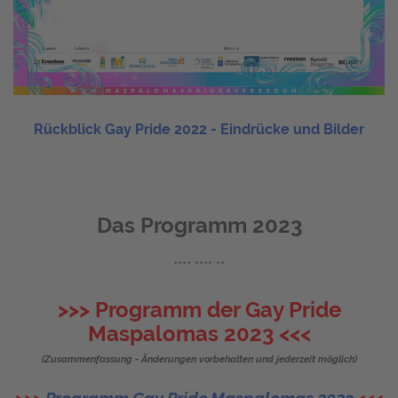
Rückblick Gay Pride 2022 - Eindrücke und Bilder
Das Programm 2023
**** **** **
>>> Programm der Gay Pride
Maspalomas 2023 <<<
(Zusammenfassung - Änderungen vorbehalten und jederzeit möglich)