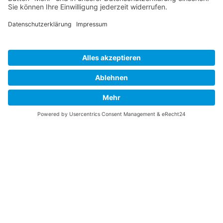
Impressum
Datenschutzbestimmungen