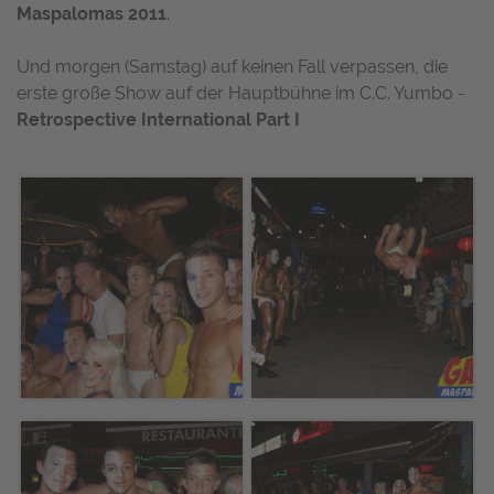
Maspalomas 2011
.
Und morgen (Samstag) auf keinen Fall verpassen, die
erste große Show auf der Hauptbühne im C.C. Yumbo -
Retrospective International Part I