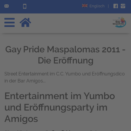
Englisch
|
Gay Pride Maspalomas 2011 -
Die Eröffnung
Street Entertainment im C.C. Yumbo und Eröffnungsdico
in der Bar Amigos...
Entertainment im Yumbo
und Eröffnungsparty im
Amigos